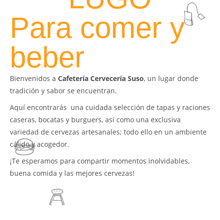
Para comer y
beber
Bienvenidos a
Cafetería Cervecería Suso
, un lugar donde
tradición y sabor se encuentran.
Aquí encontrarás una cuidada selección de tapas y raciones
caseras, bocatas y burguers, así como una exclusiva
variedad de cervezas artesanales; todo ello en un ambiente
cálido y acogedor.
¡Te esperamos para compartir momentos inolvidables,
buena comida y las mejores cervezas!